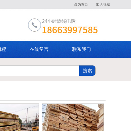
设为首页
加入收藏
流程
在线留言
联系我们