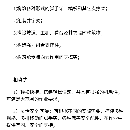
1)构筑各种形式的脚手架、模板和其它支撑架；
2)组装井字架；
3)搭设坡道、工棚、看台及其它临时构筑物；
4)构造强力组合支撑柱；
5)构筑承受横向力作用的支撑架；
扣盘式
1）轻松快捷：搭建轻松快速，并具有很强的机动性，
可满足大范围的作业要求；
2）灵活安全 可靠：可根据不同的实际需要，搭建多种
规格、多排移动的脚手架，各种完善安全配件，在作业中
提供牢固、安全的支持；