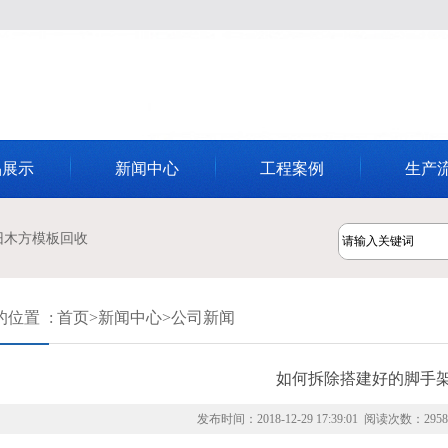
品展示
新闻中心
工程案例
生产
旧木方模板回收
的位置
:
首页
>
新闻中心
>
公司新闻
如何拆除搭建好的脚手
发布时间：2018-12-29 17:39:01 阅读次数：295