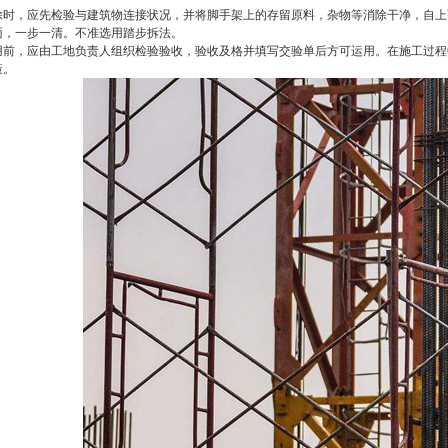
，应先检验与建筑物连接状况，并将脚手架上的存留原料，杂物等消除干净，自上
面，一步一清。不准选用踏步拆法。
，应由工地负责人组织检验验收，验收及格并填写交验单后方可运用。在施工过程
策。