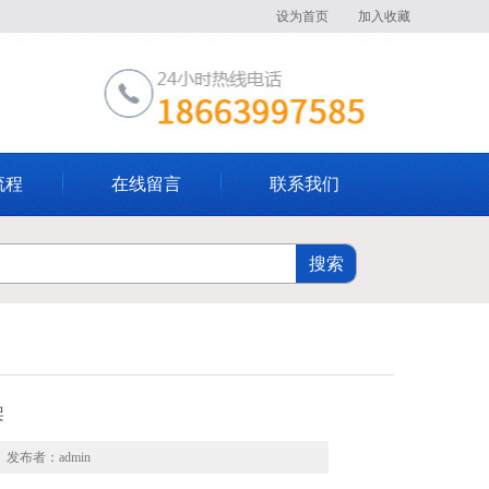
设为首页
加入收藏
流程
在线留言
联系我们
架
8 发布者：admin